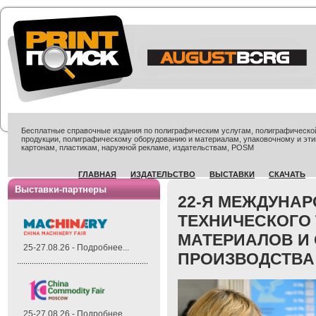
Бесплатные справочные издания по полиграфическим услугам, полиграфической 
продукции, полиграфическому оборудованию и материалам, упаковочному и эти
картонам, пластикам, наружной рекламе, издательствам, POSM
ГЛАВНАЯ
ИЗДАТЕЛЬСТВО
ВЫСТАВКИ
СКАЧАТЬ
Выставки-партнеры
22-Я МЕЖДУНА
ТЕХНИЧЕСКОГО
МАТЕРИАЛОВ И
25-27.08.26 - Подробнее...
ПРОИЗВОДСТВА
25-27.08.26 - Подробнее...