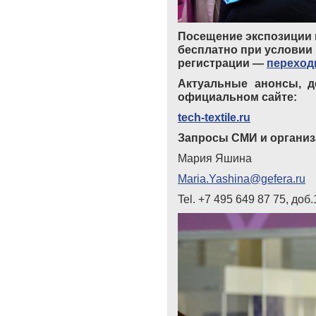
Посещение экспозиции
бесплатно при условии
регистрации —
переход
Актуальные анонсы, д
официальном сайте:
tech-textile.ru
Запросы СМИ и органи
Мария Яшина
Maria.Yashina@gefera.ru
Tel. +7 495 649 87 75, доб