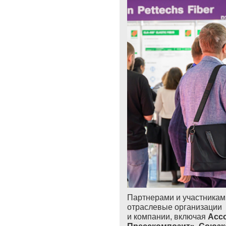
Партнерами и участникам
отраслевые организации
и компании, включая
Асс