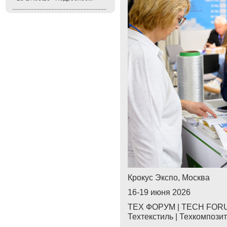
Крокус Экспо, Москва
16-19 июня 2026
ТЕХ ФОРУМ | TECH FORUM
Техтекстиль | Техкомпози