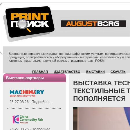
Бесплатные справочные издания по полиграфическим услугам, полиграфической 
продукции, полиграфическому оборудованию и материалам, упаковочному и эти
картонам, пластикам, наружной рекламе, издательствам, POSM
ГЛАВНАЯ
ИЗДАТЕЛЬСТВО
ВЫСТАВКИ
СКАЧАТЬ
Выставки-партнеры
ВЫСТАВКА TECH
ТЕКСТИЛЬНЫЕ 
ПОПОЛНЯЕТСЯ
25-27.08.26 - Подробнее...
25-27.08.26 - Подробнее...