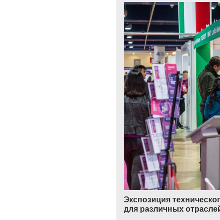
Экспозиция техническог
для различных отрасле