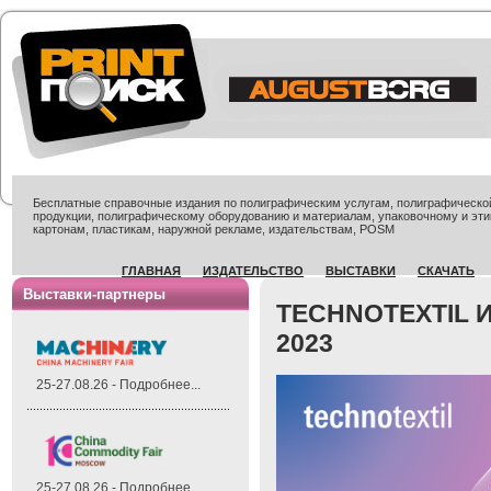
Бесплатные справочные издания по полиграфическим услугам, полиграфической 
продукции, полиграфическому оборудованию и материалам, упаковочному и эти
картонам, пластикам, наружной рекламе, издательствам, POSM
ГЛАВНАЯ
ИЗДАТЕЛЬСТВО
ВЫСТАВКИ
СКАЧАТЬ
Выставки-партнеры
TECHNOTEXTIL 
2023
25-27.08.26 - Подробнее...
25-27.08.26 - Подробнее...