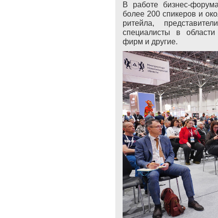
В работе бизнес-форум
более 200 спикеров и око
ритейла, представител
специалисты в области 
фирм и другие.