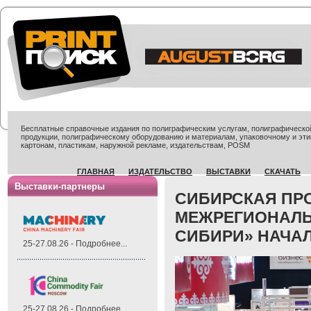
Бесплатные справочные издания по полиграфическим услугам, полиграфической 
продукции, полиграфическому оборудованию и материалам, упаковочному и эти
картонам, пластикам, наружной рекламе, издательствам, POSM
ГЛАВНАЯ
ИЗДАТЕЛЬСТВО
ВЫСТАВКИ
СКАЧАТЬ
Выставки-партнеры
СИБИРСКАЯ ПР
МЕЖРЕГИОНАЛЬ
СИБИРИ» НАЧАЛ
25-27.08.26 - Подробнее...
25-27.08.26 - Подробнее...