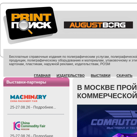
Бесплатные справочные издания по полиграфическим услугам, полиграфической 
продукции, полиграфическому оборудованию и материалам, упаковочному и эти
картонам, пластикам, наружной рекламе, издательствам, POSM
ГЛАВНАЯ
ИЗДАТЕЛЬСТВО
ВЫСТАВКИ
СКАЧАТЬ
Выставки-партнеры
В МОСКВЕ ПРОЙ
КОММЕРЧЕСКОЙ
25-27.08.26 - Подробнее...
25-27.08.26 - Подробнее...