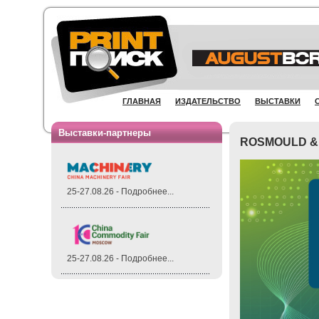
ГЛАВНАЯ
ИЗДАТЕЛЬСТВО
ВЫСТАВКИ
Выставки-партнеры
ROSMOULD &
25-27.08.26 - Подробнее...
25-27.08.26 - Подробнее...