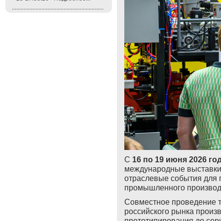
С
16 по 19 июня 2026 го
международные выставк
отраслевые события для 
промышленного производ
Совместное проведение 
российского рынка произв
прототипирования до
сер