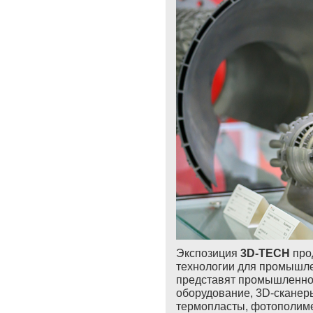
Экспозиция
3D-TECH
про
технологии для промышле
представят промышленно
оборудование, 3D-сканер
термопласты, фотополимер