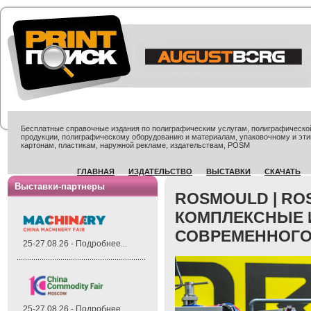
Бесплатные справочные издания по полиграфическим услугам, полиграфической 
продукции, полиграфическому оборудованию и материалам, упаковочному и эти
картонам, пластикам, наружной рекламе, издательствам, POSM
ГЛАВНАЯ
ИЗДАТЕЛЬСТВО
ВЫСТАВКИ
СКАЧАТЬ
Выставки-партнеры
ROSMOULD | ROS
КОМПЛЕКСНЫЕ 
СОВРЕМЕННОГО
25-27.08.26 - Подробнее...
25-27.08.26 - Подробнее...