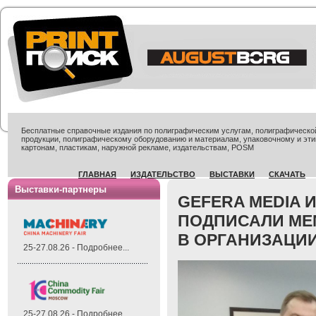
Бесплатные справочные издания по полиграфическим услугам, полиграфической 
продукции, полиграфическому оборудованию и материалам, упаковочному и эти
картонам, пластикам, наружной рекламе, издательствам, POSM
ГЛАВНАЯ
ИЗДАТЕЛЬСТВО
ВЫСТАВКИ
СКАЧАТЬ
Выставки-партнеры
GEFERA MEDIA 
ПОДПИСАЛИ МЕ
В ОРГАНИЗАЦИ
25-27.08.26 - Подробнее...
25-27.08.26 - Подробнее...