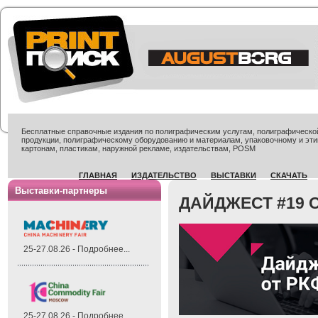
Бесплатные справочные издания по полиграфическим услугам, полиграфической 
продукции, полиграфическому оборудованию и материалам, упаковочному и эти
картонам, пластикам, наружной рекламе, издательствам, POSM
ГЛАВНАЯ
ИЗДАТЕЛЬСТВО
ВЫСТАВКИ
СКАЧАТЬ
Выставки-партнеры
ДАЙДЖЕСТ #19 О
25-27.08.26 - Подробнее...
25-27.08.26 - Подробнее...