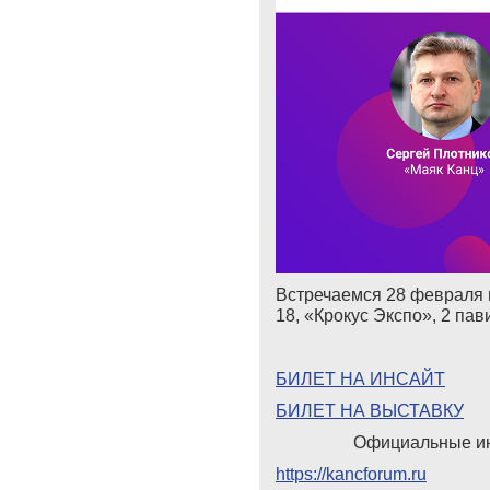
Встречаемся 28 февраля по
18, «Крокус Экспо», 2 пав
БИЛЕТ НА ИНСАЙТ
БИЛЕТ НА ВЫСТАВКУ
Официальные и
https://kancforum.ru