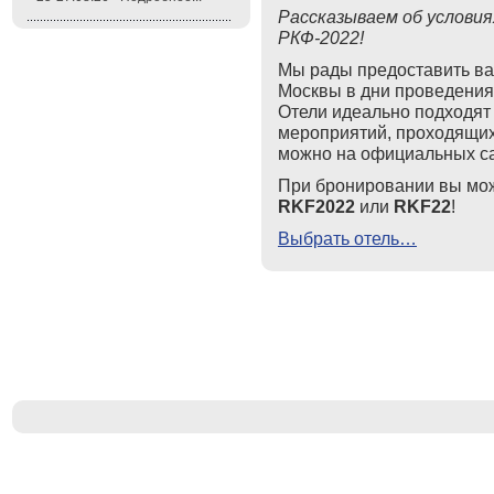
Рассказываем об условия
РКФ-2022!
Мы рады предоставить ва
Москвы в дни проведения
Отели идеально подходят
мероприятий, проходящих
можно на официальных са
При бронировании вы може
RKF
2022
или
RKF22
!
Выбрать отель…