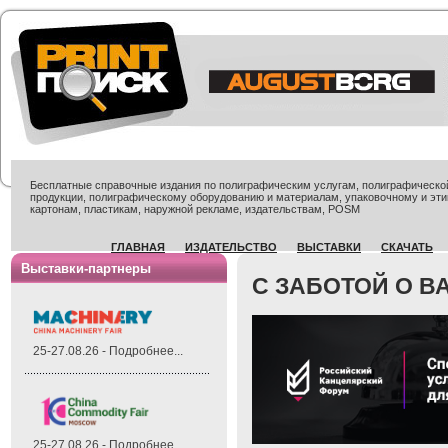
Бесплатные справочные издания по полиграфическим услугам, полиграфической 
продукции, полиграфическому оборудованию и материалам, упаковочному и эти
картонам, пластикам, наружной рекламе, издательствам, POSM
ГЛАВНАЯ
ИЗДАТЕЛЬСТВО
ВЫСТАВКИ
СКАЧАТЬ
Выставки-партнеры
С ЗАБОТОЙ О ВА
25-27.08.26 - Подробнее...
25-27.08.26 - Подробнее...