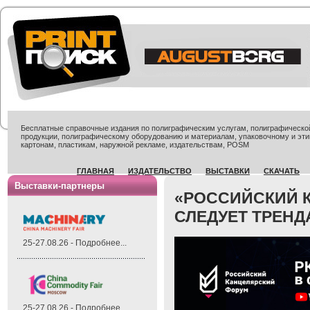
Бесплатные справочные издания по полиграфическим услугам, полиграфической 
продукции, полиграфическому оборудованию и материалам, упаковочному и эти
картонам, пластикам, наружной рекламе, издательствам, POSM
ГЛАВНАЯ
ИЗДАТЕЛЬСТВО
ВЫСТАВКИ
СКАЧАТЬ
Выставки-партнеры
«РОССИЙСКИЙ 
СЛЕДУЕТ ТРЕНД
25-27.08.26 - Подробнее...
25-27.08.26 - Подробнее...