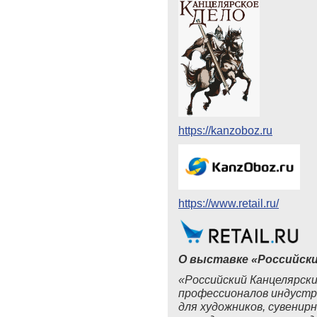
https://kanzoboz.ru
https://www.retail.ru/
О выставке «Российски
«Российский Канцелярски
профессионалов индустр
для художников, сувенирн