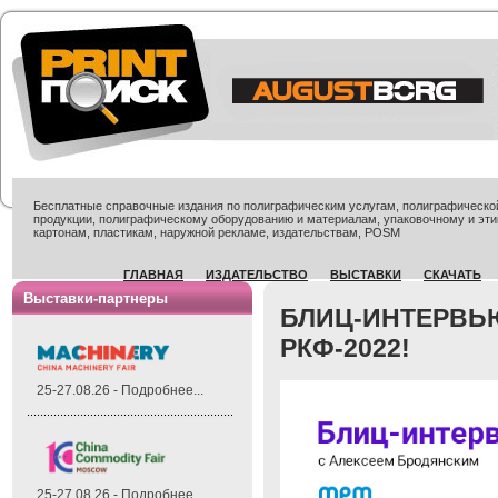
Бесплатные справочные издания по полиграфическим услугам, полиграфической 
продукции, полиграфическому оборудованию и материалам, упаковочному и эти
картонам, пластикам, наружной рекламе, издательствам, POSM
ГЛАВНАЯ
ИЗДАТЕЛЬСТВО
ВЫСТАВКИ
СКАЧАТЬ
Выставки-партнеры
БЛИЦ-ИНТЕРВЬЮ
РКФ-2022!
25-27.08.26 - Подробнее...
25-27.08.26 - Подробнее...