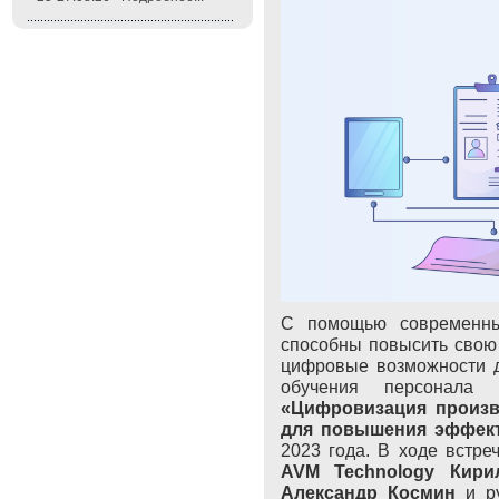
С помощью современных
способны повысить свою 
цифровые возможности д
обучения персонала 
«Цифровизация произв
для повышения эффек
2023 года. В ходе встре
AVM Technology Кири
Александр
Космин
и р