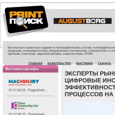
Бесплатные справочные издания по полиграфическим услугам, полиграфической 
продукции, полиграфическому оборудованию и материалам, упаковочному и эти
картонам, пластикам, наружной рекламе, издательствам, POSM
ГЛАВНАЯ
ИЗДАТЕЛЬСТВО
ВЫСТАВКИ
СКАЧАТЬ
Выставки-партнеры
ЭКСПЕРТЫ РЫНК
ЦИФРОВЫЕ ИН
ЭФФЕКТИВНОСТ
25-27.08.26 - Подробнее...
ПРОЦЕССОВ НА
25-27.08.26 - Подробнее...