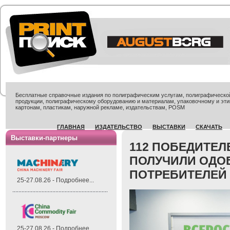
Бесплатные справочные издания по полиграфическим услугам, полиграфической 
продукции, полиграфическому оборудованию и материалам, упаковочному и эти
картонам, пластикам, наружной рекламе, издательствам, POSM
ГЛАВНАЯ
ИЗДАТЕЛЬСТВО
ВЫСТАВКИ
СКАЧАТЬ
Выставки-партнеры
112 ПОБЕДИТЕЛ
ПОЛУЧИЛИ ОДОБ
ПОТРЕБИТЕЛЕЙ 
25-27.08.26 - Подробнее...
25-27.08.26 - Подробнее...