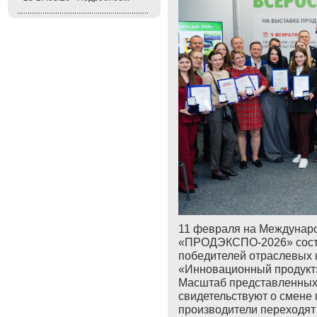
11 февраля на Междунар
«ПРОДЭКСПО-2026» состо
победителей отраслевых 
«Инновационный продукт»
Масштаб представленных 
свидетельствуют о смене
производители переходят