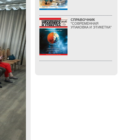
СПРАВОЧНИК
"СОВРЕМЕННАЯ
УПАКОВКА И ЭТИКЕТКА"