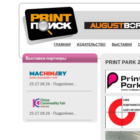
ГЛАВНАЯ
ИЗДАТЕЛЬСТВО
ВЫСТАВКИ
Выставки-партнеры
PRINT PARK 2
25-27.08.26 - Подробнее...
25-27.08.26 - Подробнее...