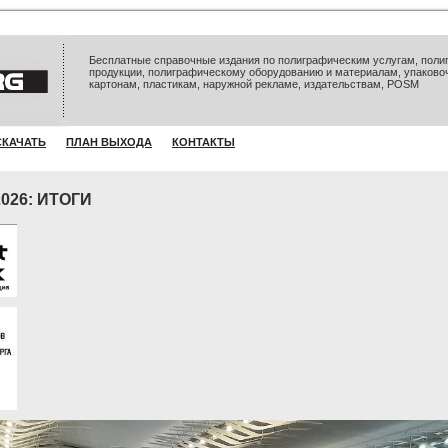
Бесплатные справочные издания по полиграфическим услугам, полиг
продукции, полиграфическому оборудованию и материалам, упаково
картонам, пластикам, наружной рекламе, издательствам, POSM
СКАЧАТЬ
ПЛАН ВЫХОДА
КОНТАКТЫ
026: ИТОГИ