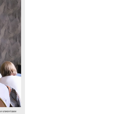
ми клиентами