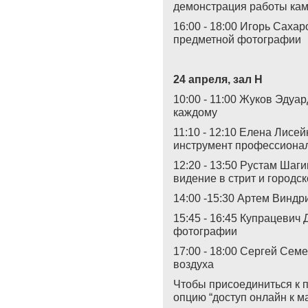
демонстрация работы кам
16:00 - 18:00 Игорь Сах
предметной фотографии
24 апреля, зал Н
10:00 - 11:00 Жуков Эдуа
каждому
11:10 - 12:10 Елена Лисе
инструмент профессиона
12:20 - 13:50 Рустам Шаг
видение в стрит и городс
14:00 -15:30 Артем Винд
15:45 - 16:45 Купрацевич
фотографии
17:00 - 18:00 Сергей Семе
воздуха
Чтобы присоединиться к 
опцию “доступ онлайн к м