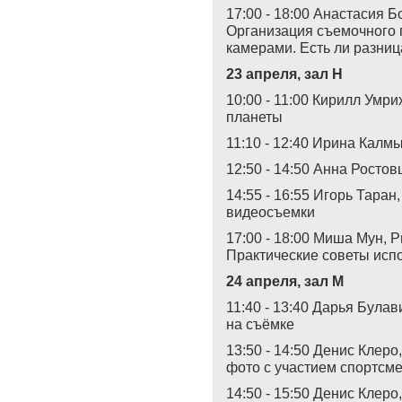
17:00 - 18:00 Анастасия 
Организация съемочного
камерами. Есть ли разниц
23 апреля, зал Н
10:00 - 11:00 Кирилл Умри
планеты
11:10 - 12:40 Ирина Калм
12:50 - 14:50 Анна Ростовц
14:55 - 16:55 Игорь Таран
видеосъемки
17:00 - 18:00 Миша Мун, P
Практические советы исп
24 апреля, зал М
11:40 - 13:40 Дарья Булави
на съёмке
13:50 - 14:50 Денис Клеро
фото с участием спортсм
14:50 - 15:50 Денис Клеро