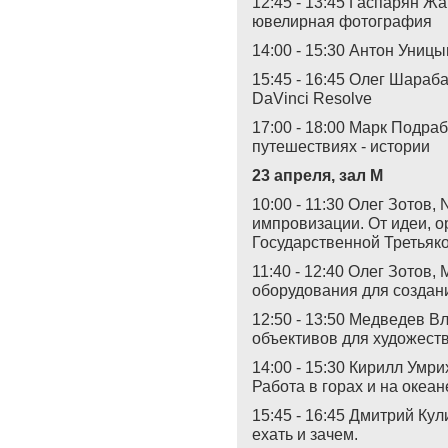
12:45 - 13:45 Гаспарян Ж
ювелирная фотография
14:00 - 15:30 Антон Уницы
15:45 - 16:45 Олег Шараб
DaVinci Resolve
17:00 - 18:00 Марк Подраб
путешествиях - истории
23 апреля, зал М
10:00 - 11:30 Олег Зотов,
импровизации. От идеи, о
Государственной Третьяк
11:40 - 12:40 Олег Зотов,
оборудования для создани
12:50 - 13:50 Медведев В
объективов для художест
14:00 - 15:30 Кирилл Умр
Работа в горах и на океан
15:45 - 16:45 Дмитрий Ку
ехать и зачем.