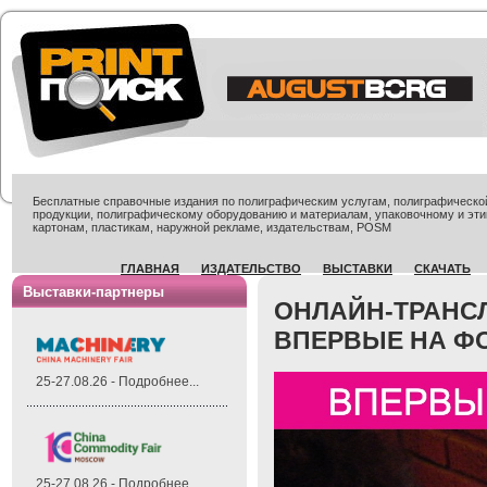
Бесплатные справочные издания по полиграфическим услугам, полиграфической 
продукции, полиграфическому оборудованию и материалам, упаковочному и эти
картонам, пластикам, наружной рекламе, издательствам, POSM
ГЛАВНАЯ
ИЗДАТЕЛЬСТВО
ВЫСТАВКИ
СКАЧАТЬ
Выставки-партнеры
ОНЛАЙН-ТРАНСЛ
ВПЕРВЫЕ НА Ф
25-27.08.26 - Подробнее...
25-27.08.26 - Подробнее...