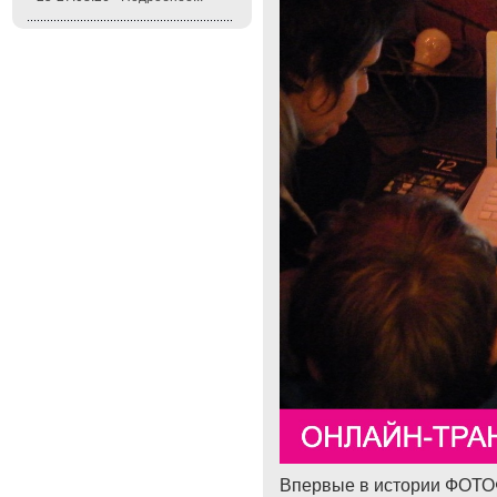
Впервые в истории ФОТО