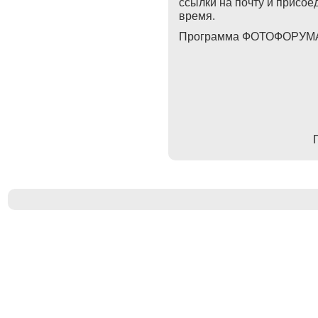
ссылки на почту и присое
время.
Программа ФОТОФОРУМА