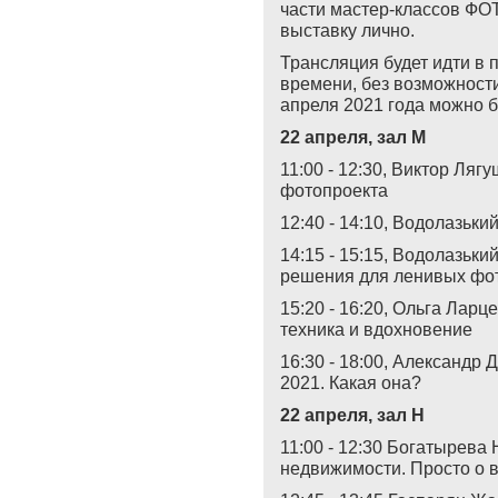
части мастер-классов ФО
выставку лично.
Трансляция будет идти в 
времени, без возможност
апреля 2021 года можно 
22 апреля, зал М
11:00 - 12:30, Виктор Ляг
фотопроекта
12:40 - 14:10, Водолазьк
14:15 - 15:15, Водолазьки
решения для ленивых фо
15:20 - 16:20, Ольга Ларц
техника и вдохновение
16:30 - 18:00, Александр
2021. Какая она?
22 апреля, зал Н
11:00 - 12:30 Богатырева
недвижимости. Просто о 