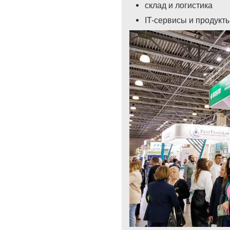
склад и логистика
IT-cервисы и продукт