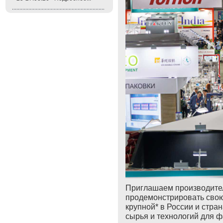
Приглашаем производител
продемонстрировать сво
крупной* в России и стр
сырья и технологий для 