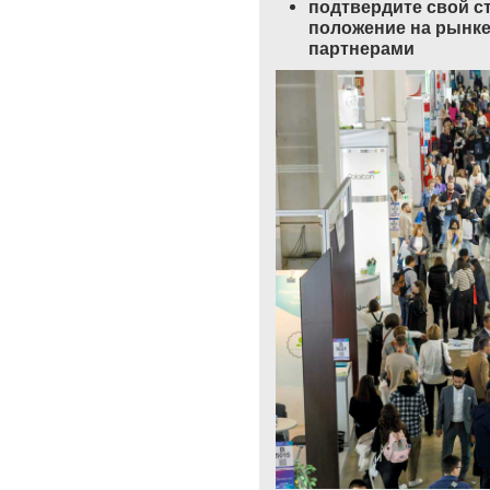
подтвердите свой ст
положение на рынке
партнерами