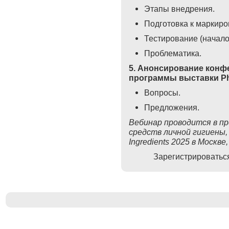
Этапы внедрения.
Подготовка к маркиро
Тестирование (начало
Проблематика.
5. Анонсирование конфе
программы выставки Phar
Вопросы.
Предложения.
Вебинар проводится в пр
средств личной гигиены,
Ingredients 2025 в Москве
Зарегистрировать