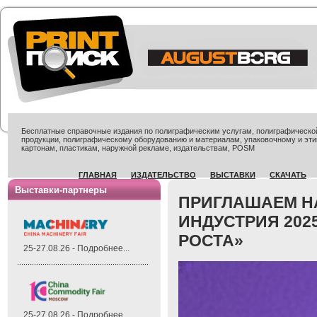
Бесплатные справочные издания по полиграфическим услугам, полиграфической 
продукции, полиграфическому оборудованию и материалам, упаковочному и эти
картонам, пластикам, наружной рекламе, издательствам, POSM
ГЛАВНАЯ
ИЗДАТЕЛЬСТВО
ВЫСТАВКИ
СКАЧАТЬ
Выставки-партнеры
ПРИГЛАШАЕМ Н
ИНДУСТРИЯ 202
РОСТА»
25-27.08.26 - Подробнее...
25-27.08.26 - Подробнее...