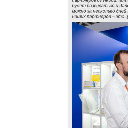
партнёров из Индии, Кит
будет развиваться и дал
можно за несколько дне
наших партнёров – это ц