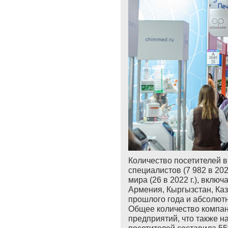
Количество посетителей в
специ
а
листов (7 982 в 202
мира (26 в 2022 г.), вклю
Армения, Кыргызстан, Каз
прошлого года и абсолют
Общее количество компани
предприятий, что также н