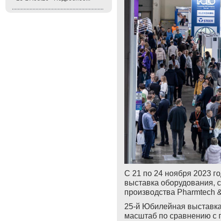
С 21 по 24 ноября 2023 г
выставка оборудования, 
производства Pharmtech & 
25-й Юбилейная выставка
масштаб
по сравнению с 