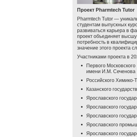
Проект
Pharmtech
Tutor
Pharmtech Tutor — уникал
студентам выпускных кур
развиваться карьера в фа
проект объединяет высшу
потребность в квалифици
значение этого проекта с
Участниками проекта в 202
Первого Московского 
имени И.М. Сеченова
Российского Химико-Т
Казанского государст
Ярославского государ
Ярославского государ
Ярославского государ
Ярославского промыш
Ярославского государ