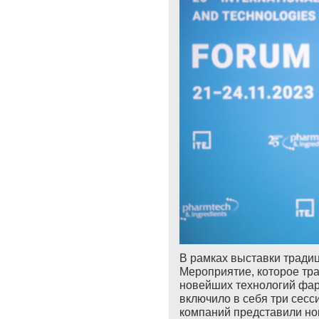
В рамках выставки
тради
Мероприятие, которое тр
новейших технологий фар
включило в себя три сесс
компаний представили но