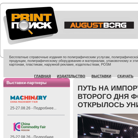
Бесплатные справочные издания по полиграфическим услугам, полиграфической 
продукции, полиграфическому оборудованию и материалам, упаковочному и эти
картонам, пластикам, наружной рекламе, издательствам, POSM
ГЛАВНАЯ
ИЗДАТЕЛЬСТВО
ВЫСТАВКИ
СКАЧАТЬ
Выставки-партнеры
ПУТЬ НА ИМПОР
ВТОРОГО ДНЯ Ф
ОТКРЫЛОСЬ УН
25-27.08.26 - Подробнее...
25-27.08.26 - Подробнее...