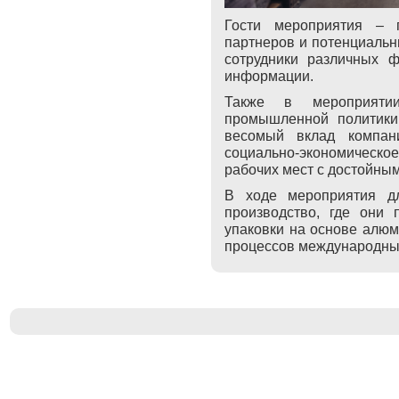
Гости мероприятия – 
партнеров и потенциальн
сотрудники различных 
информации.
Также в мероприятии
промышленной политики
весомый вклад компан
социально-экономическо
рабочих мест с достойным
В ходе мероприятия дл
производство, где они 
упаковки на основе алюм
процессов международным