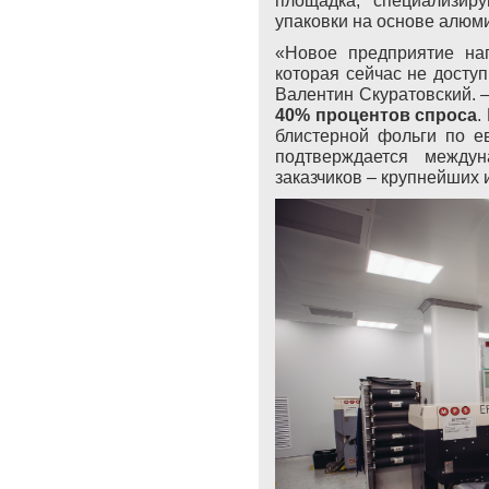
упаковки на основе алюм
«Новое предприятие на
которая сейчас не доступ
Валентин Скуратовский. 
40%
процентов спроса
.
блистерной фольги по е
подтверждается между
заказчиков – крупнейших 