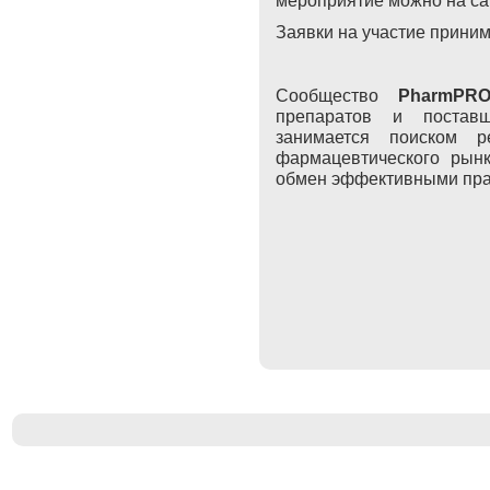
Заявки на участие приним
Сообщество
PharmPR
препаратов и поставщ
занимается поиском 
фармацевтического рын
обмен эффективными пра