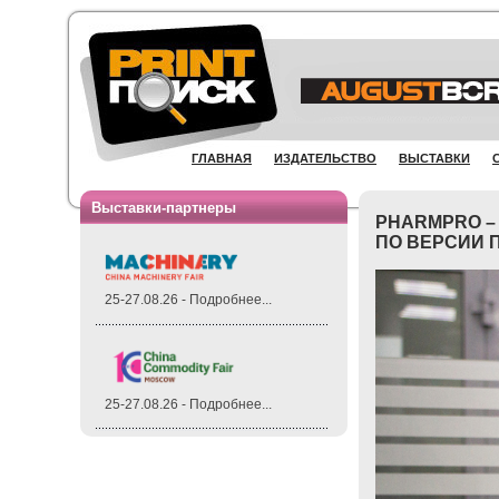
ГЛАВНАЯ
ИЗДАТЕЛЬСТВО
ВЫСТАВКИ
Выставки-партнеры
PHARMPRO –
ПО ВЕРСИИ 
25-27.08.26 - Подробнее...
25-27.08.26 - Подробнее...