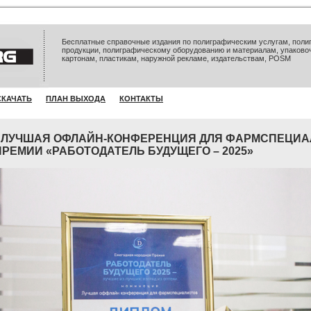
Бесплатные справочные издания по полиграфическим услугам, полиг
продукции, полиграфическому оборудованию и материалам, упаково
картонам, пластикам, наружной рекламе, издательствам, POSM
СКАЧАТЬ
ПЛАН ВЫХОДА
КОНТАКТЫ
 ЛУЧШАЯ ОФЛАЙН-КОНФЕРЕНЦИЯ ДЛЯ ФАРМСПЕЦИ
ПРЕМИИ «РАБОТОДАТЕЛЬ БУДУЩЕГО – 2025»