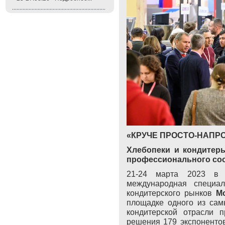
«КРУЧЕ ПРОСТО-НАПРО
Хлебопеки и кондитер
профессионального со
21-24 марта 2023 в 
международная специал
кондитерского рынков
M
площадке одного из сам
кондитерской отрасли 
решения 179 экспонентов