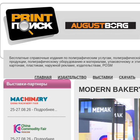
Бесплатные справочные издания по полиграфическим услугам, полиграфической 
продукции, полиграфическому оборудованию и материалам, упаковочному и эти
картонам, пластикам, наружной рекламе, издательствам, POSM
ГЛАВНАЯ
ИЗДАТЕЛЬСТВО
ВЫСТАВКИ
СКАЧАТЬ
Выставки-партнеры
MODERN BAKERY
25-27.08.26 - Подробнее...
25-27.08.26 - Подробнее...