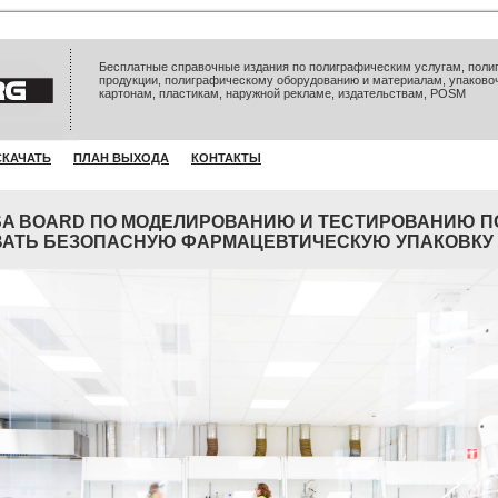
Бесплатные справочные издания по полиграфическим услугам, полиг
продукции, полиграфическому оборудованию и материалам, упаково
картонам, пластикам, наружной рекламе, издательствам, POSM
СКАЧАТЬ
ПЛАН ВЫХОДА
КОНТАКТЫ
SA BOARD ПО МОДЕЛИРОВАНИЮ И ТЕСТИРОВАНИЮ 
АТЬ БЕЗОПАСНУЮ ФАРМАЦЕВТИЧЕСКУЮ УПАКОВКУ