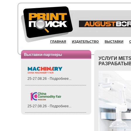
ГЛАВНАЯ
ИЗДАТЕЛЬСТВО
ВЫСТАВКИ
Выставки-партнеры
УСЛУГИ MET
РАЗРАБАТЫВ
25-27.08.26 - Подробнее...
25-27.08.26 - Подробнее...