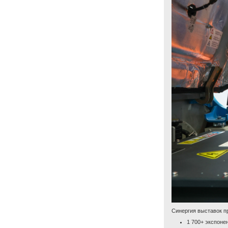
Синергия выставок п
1 700+ экспоне