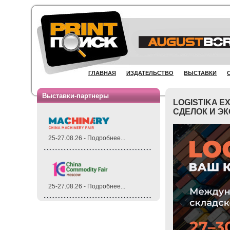
ГЛАВНАЯ
ИЗДАТЕЛЬСТВО
ВЫСТАВКИ
Выставки-партнеры
LOGISTIKA 
СДЕЛОК И Э
25-27.08.26 - Подробнее...
25-27.08.26 - Подробнее...