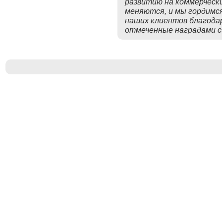
развитию на коммерчески
меняются, и мы гордим
наших клиентов благодар
отмеченные наградами 