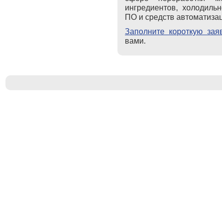
ингредиентов, холодильн
ПО и средств автоматиза
Заполните короткую зая
вами.