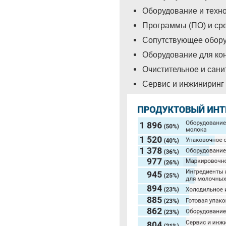
Оборудование и техно
Программы (ПО) и ср
Сопутствующее обору
Оборудование для кон
Очистительное и сан
Сервис и инжиниринг