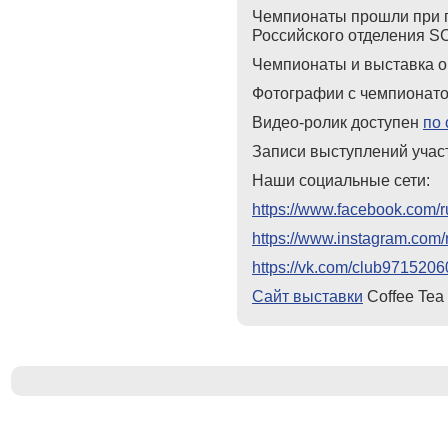
Чемпионаты прошли при 
Российского отделения S
Чемпионаты и выставка о
Фотографии с чемпионат
Видео-ролик доступен
по 
Записи выступлений учас
Наши социальные сети:
https://www.facebook.com/r
https://www.instagram.com/
https://vk.com/club9715206
Сайт
выставки
Coffee Tea