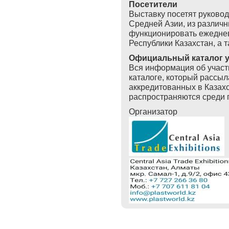
Посетители
Выставку посетят руковод
Средней Азии, из различн
функционировать ежеднев
Республики Казахстан, а 
Официальный каталог у
Вся информация об участ
каталоге, который рассыл
аккредитованных в Казахс
распространяются среди п
Организатор