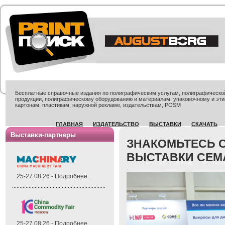
Бесплатные справочные издания по полиграфическим услугам, полиграфической 
продукции, полиграфическому оборудованию и материалам, упаковочному и эти
картонам, пластикам, наружной рекламе, издательствам, POSM
ГЛАВНАЯ
ИЗДАТЕЛЬСТВО
ВЫСТАВКИ
СКАЧАТЬ
Выставки-партнеры
ЗНАКОМЬТЕСЬ 
ВЫСТАВКИ CEMA
25-27.08.26 - Подробнее...
25-27.08.26 - Подробнее...