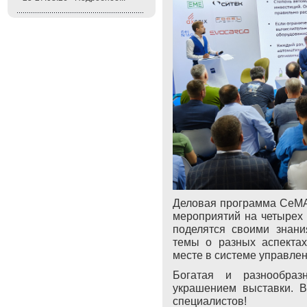
Деловая программа СеМАТ
мероприятий на четырех 
поделятся своими знани
темы о разных аспектах
месте в системе управле
Богатая и разнообраз
украшением выставки. 
специалистов!