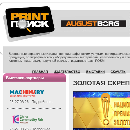
Бесплатные справочные издания по полиграфическим услугам, полиграфической 
продукции, полиграфическому оборудованию и материалам, упаковочному и эти
картонам, пластикам, наружной рекламе, издательствам, POSM
ГЛАВНАЯ
ИЗДАТЕЛЬСТВО
ВЫСТАВКИ
СКАЧАТЬ
Выставки-партнеры
ЗОЛОТАЯ СКРЕПК
25-27.08.26 - Подробнее...
25-27.08.26 - Подробнее...