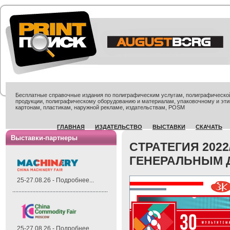
Бесплатные справочные издания по полиграфическим услугам, полиграфической 
продукции, полиграфическому оборудованию и материалам, упаковочному и эти
картонам, пластикам, наружной рекламе, издательствам, POSM
ГЛАВНАЯ
ИЗДАТЕЛЬСТВО
ВЫСТАВКИ
СКАЧАТЬ
Выставки-партнеры
CТРАТЕГИЯ 202
ГЕНЕРАЛЬНЫМ 
25-27.08.26 - Подробнее...
25-27.08.26 - Подробнее...