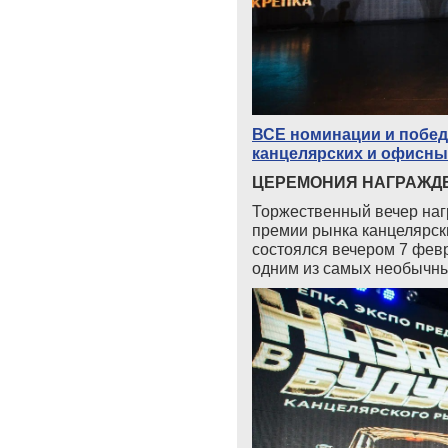
ВСЕ номинации и побед
канцелярских и офисны
ЦЕРЕМОНИЯ НАГРАЖД
Торжественный вечер наг
премии рынка канцелярск
состоялся вечером 7 фев
одним из самых необычны