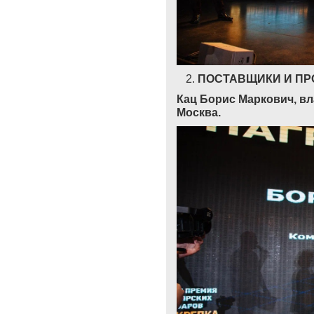
ПОСТАВЩИКИ И ПР
Кац Борис Маркович, в
Москва.