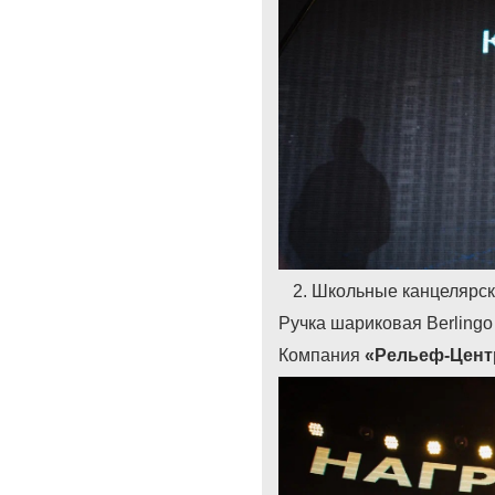
Школьные канцелярск
Ручка шариковая Berlingo
Компания
«Рельеф-Центр