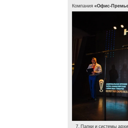
Компания
«Офис-Премьер
Папки и системы арх