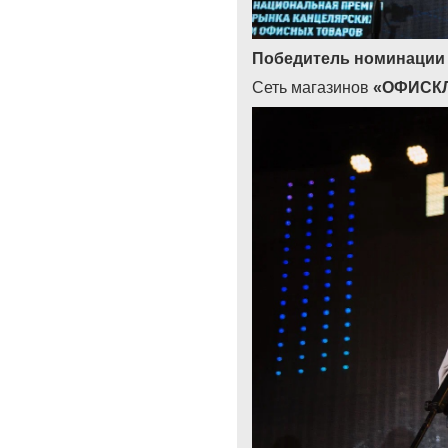
Победитель номинации
Сеть магазинов
«
ОФИСК