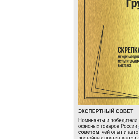
ЭКСПЕРТНЫЙ СОВЕТ
Номинанты и победители 
офисных товаров России
советом
, чей опыт и авт
достойных претендентов 