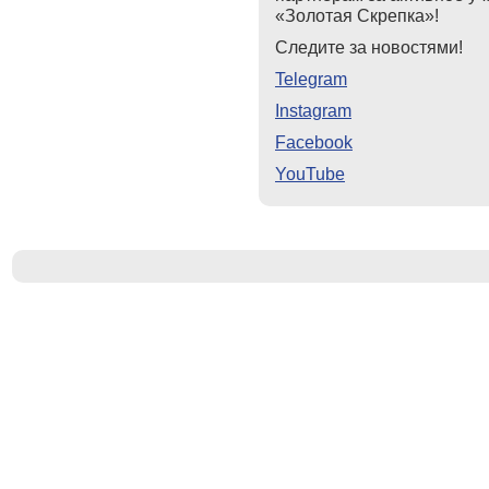
«Золотая Скрепка»!
Следите
за
новостями
!
Telegram
Instagram
Facebook
YouTube