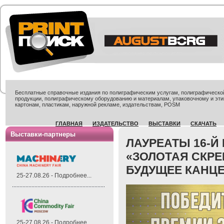
Бесплатные справочные издания по полиграфическим услугам, полиграфической 
продукции, полиграфическому оборудованию и материалам, упаковочному и эти
картонам, пластикам, наружной рекламе, издательствам, POSM
ГЛАВНАЯ
ИЗДАТЕЛЬСТВО
ВЫСТАВКИ
СКАЧАТЬ
Выставки-партнеры
ЛАУРЕАТЫ 16-
«ЗОЛОТАЯ СКРЕ
БУДУЩЕЕ КАНЦ
25-27.08.26 - Подробнее...
25-27.08.26 - Подробнее...