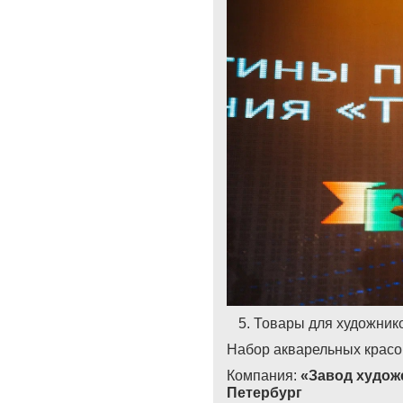
Товары для художнико
Набор акварельных красо
Компания:
«Завод художе
Петербург