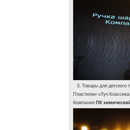
Товары для детского т
Пластилин «Луч Классика
Компания
ПК химический 