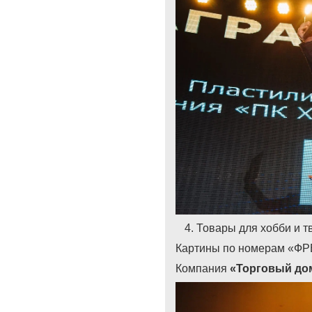
Товары для хобби и т
Картины по номерам «Ф
Компания
«Торговый дом