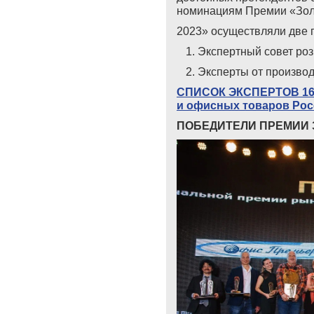
номинациям Премии «Зол
2023»
осуществляли две 
Экспертный совет роз
Эксперты от произво
СПИСОК ЭКСПЕРТОВ 16-
и офисных товаров Рос
ПОБЕДИТЕЛИ
ПРЕМИИ 