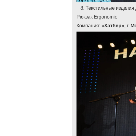
Текстильные изделия 
Рюкзак Ergonomic
Компания:
«Хатбер», г. 