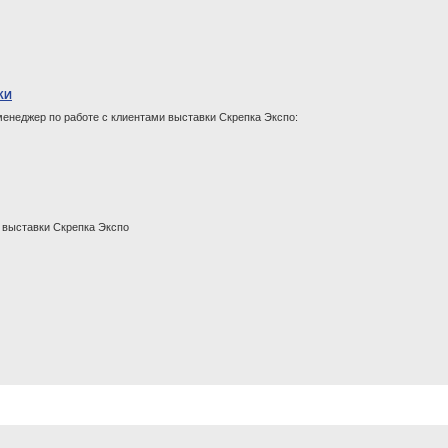
КИ
менеджер по работе с клиентами выставки Скрепка Экспо:
 выставки Скрепка Экспо