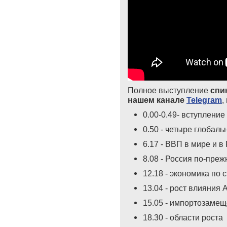
Полное выступление
спи
нашем канале
Telegram
,
0.00-0.49- вступление
0.50 - четыре глобал
6.17 - ВВП в мире и в
8.08 - Россия по-преж
12.18 - экономика по 
13.04 - рост влияния 
15.05 - импортозаме
18.30 - области роста