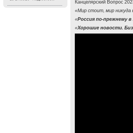
Канцелярский Вопрос 202
«Мир стоит, мир никуда 
«
Россия по-прежнему в
«
Хорошие новости. Биз