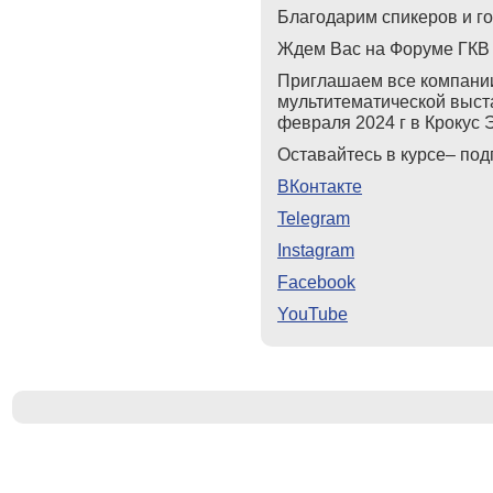
Благодарим спикеров и г
Ждем Вас на Форуме ГКВ 
Приглашаем все компани
мультитематической выста
февраля 2024 г в Крокус
Оставайтесь в курсе– под
ВКонтакте
Telegram
Instagram
Facebook
YouTube