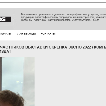
Бесплатные справочные издания по полиграфическим услугам, полиг
продукции, полиграфическому оборудованию и материалам, упаково
картонам, пластикам, наружной рекламе, издательствам, POSM
СКАЧАТЬ
ПЛАН ВЫХОДА
КОНТАКТЫ
ЧАСТНИКОВ ВЫСТАВКИ СКРЕПКА ЭКСПО 2022 / КОМ
ИЗДАТ