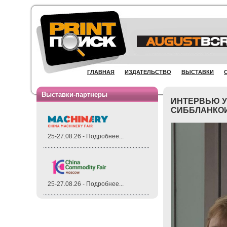
ГЛАВНАЯ
ИЗДАТЕЛЬСТВО
ВЫСТАВКИ
Выставки-партнеры
ИНТЕРВЬЮ У
СИББЛАНКО
25-27.08.26 - Подробнее...
25-27.08.26 - Подробнее...