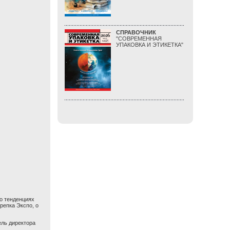
СПРАВОЧНИК
"СОВРЕМЕННАЯ
УПАКОВКА И ЭТИКЕТКА"
о тенденциях
репка Экспо, о
ель директора